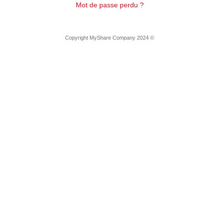
Mot de passe perdu ?
Copyright MyShare Company 2024 ©