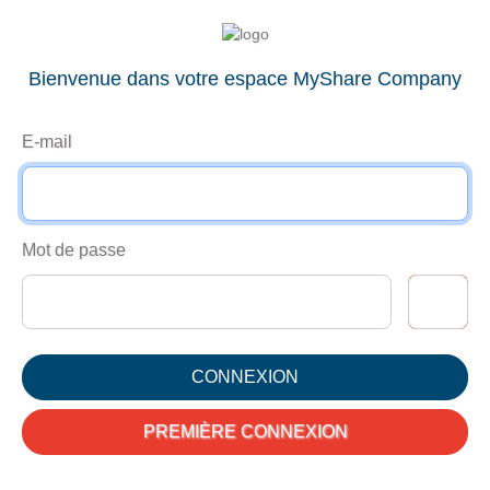
Bienvenue dans votre espace MyShare Company
E-mail
Mot de passe
SHOW
CONNEXION
PREMIÈRE CONNEXION